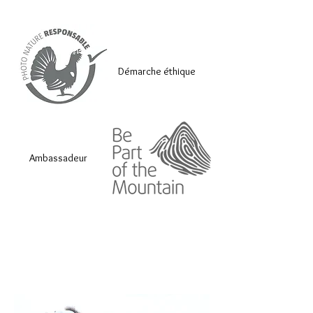
Démarche éthique
Ambassadeur