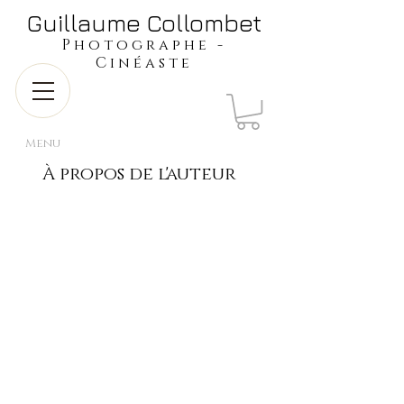
​​​​​​​Guillaume Collombet
​​​Photographe -
Cinéaste
Menu
À propos de l'auteur