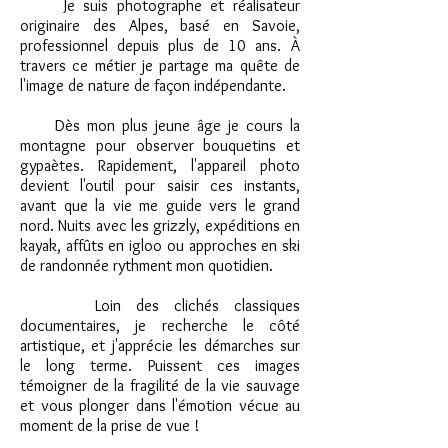
Je suis photographe et réalisateur
originaire des Alpes, basé en Savoie,
professionnel depuis plus de 10 ans. À
travers ce métier je partage ma quête de
l'image de nature de façon indépendante.
Dès mon plus jeune âge je cours la
montagne pour observer bouquetins et
gypaètes. Rapidement, l'appareil photo
devient l'outil pour saisir ces instants,
avant que la vie me guide vers le grand
nord. Nuits avec les grizzly, expéditions en
kayak, affûts en igloo ou approches en ski
de randonnée rythment mon quotidien.
Loin des clichés classiques
documentaires, je recherche le côté
artistique, et j'apprécie les démarches sur
le long terme. Puissent ces images
témoigner de la fragilité de la vie sauvage
et vous plonger dans l'émotion vécue au
moment de la prise de vue !