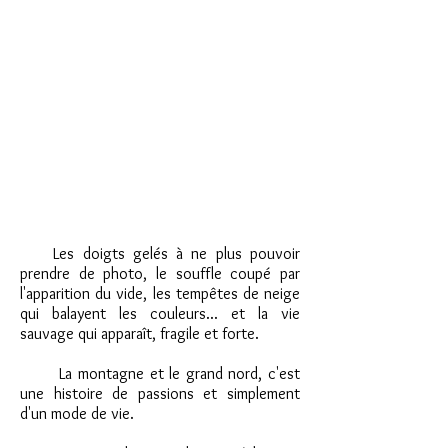
Les doigts gelés à ne plus pouvoir
prendre de photo, le souffle coupé par
l'apparition du vide, les tempêtes de neige
qui balayent les couleurs... et la vie
sauvage qui apparaît, fragile et forte.
La montagne et le grand nord, c'est
une histoire de passions et simplement
d'un mode de vie.