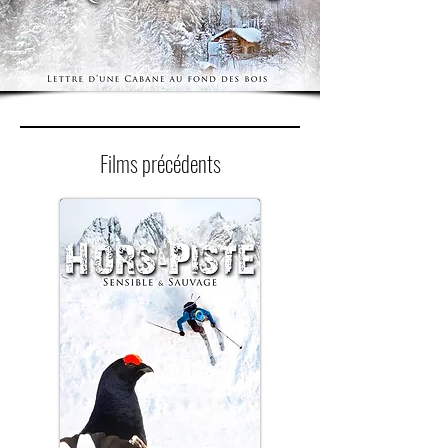
Films précédents