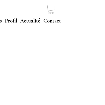
s
Profil
Actualité
Contact