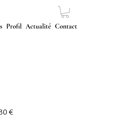
s
Profil
Actualité
Contact
30 €