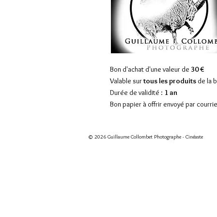
Bon d'achat d'une valeur de
30 €
Valable sur
tous les produits
de la 
Durée de validité :
1 an
Bon papier à offrir envoyé par courrie
© 2026 Guillaume Collombet Photographe - Cinéaste