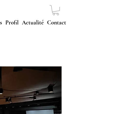
s
Profil
Actualité
Contact