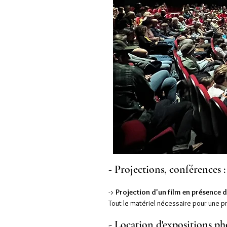
- Projections, conférences :
->
Projection d'un film en présence d
Tout le matériel nécessaire pour une pr
- Location d'expositions ph