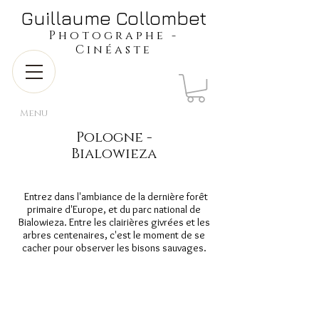
​​​​​​​Guillaume Collombet
​​​Photographe -
Cinéaste
Menu
Pologne -
Bialowieza
Entrez dans l'ambiance de la dernière forêt
primaire d'Europe, et du parc national de
Bialowieza. Entre les clairières givrées et les
arbres centenaires, c'est le moment de se
cacher pour observer les bisons sauvages.