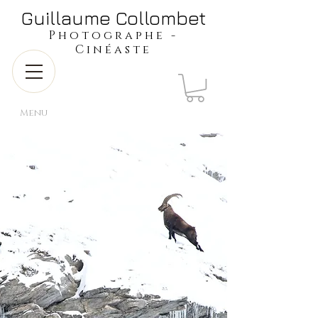
​​​​​​​Guillaume Collombet
​​​Photographe -
Cinéaste
Menu